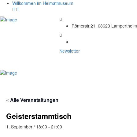
Willkommen im Heimatmuseum
Römerstr.21, 68623 Lampertheim
Newsletter
« Alle Veranstaltungen
Geisterstammtisch
1. September / 18:00
-
21:00