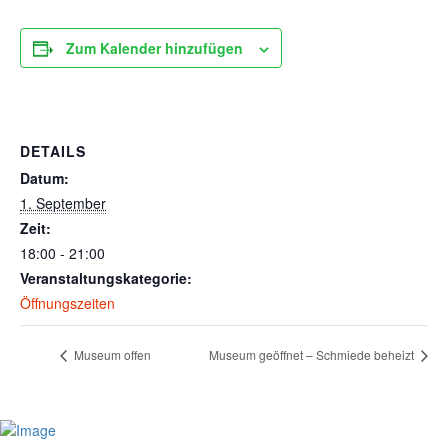
Zum Kalender hinzufügen
DETAILS
Datum:
1. September
Zeit:
18:00 - 21:00
Veranstaltungskategorie:
Öffnungszeiten
Museum offen
Museum geöffnet – Schmiede beheizt