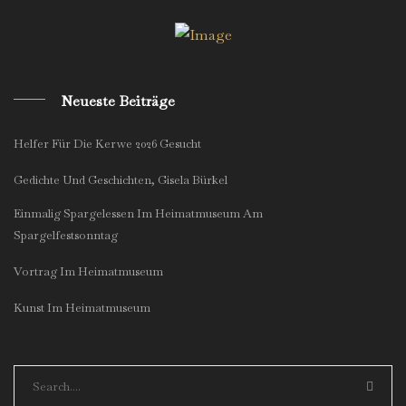
Neueste Beiträge
Helfer Für Die Kerwe 2026 Gesucht
Gedichte Und Geschichten, Gisela Bürkel
Einmalig Spargelessen Im Heimatmuseum Am
Spargelfestsonntag
Vortrag Im Heimatmuseum
Kunst Im Heimatmuseum